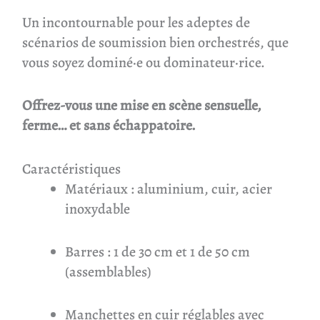
Un incontournable pour les adeptes de
scénarios de soumission bien orchestrés, que
vous soyez dominé·e ou dominateur·rice.
Offrez-vous une mise en scène sensuelle,
ferme… et sans échappatoire.
Caractéristiques
Matériaux : aluminium, cuir, acier
inoxydable
Barres : 1 de 30 cm et 1 de 50 cm
(assemblables)
Manchettes en cuir réglables avec