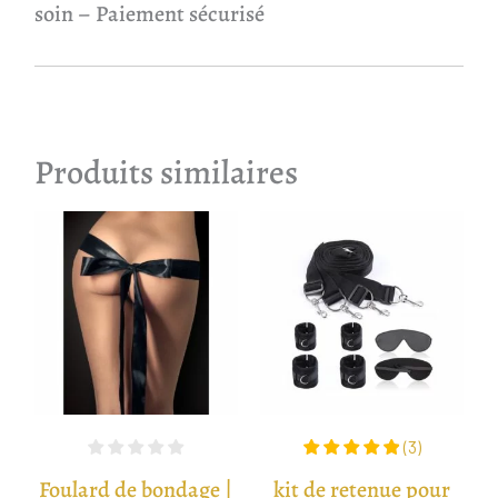
soin – Paiement sécurisé
Produits similaires
(
3
)
Foulard de bondage |
kit de retenue pour