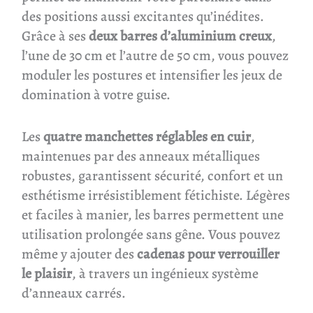
des positions aussi excitantes qu’inédites.
Grâce à ses
deux barres d’aluminium creux
,
l’une de 30 cm et l’autre de 50 cm, vous pouvez
moduler les postures et intensifier les jeux de
domination à votre guise.
Les
quatre manchettes réglables en cuir
,
maintenues par des anneaux métalliques
robustes, garantissent sécurité, confort et un
esthétisme irrésistiblement fétichiste. Légères
et faciles à manier, les barres permettent une
utilisation prolongée sans gêne. Vous pouvez
même y ajouter des
cadenas pour verrouiller
le plaisir
, à travers un ingénieux système
d’anneaux carrés.