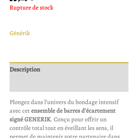
Rupture de stock
Générik
Description
Avis
Plongez dans l’univers du bondage intensif
avec cet
ensemble de barres d’écartement
signé GENERIK
. Conçu pour offrir un
contrôle total tout en éveillant les sens, il
permet de maintenir votre partenaire dans