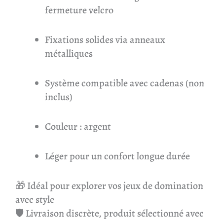
fermeture velcro
Fixations solides via anneaux
métalliques
Système compatible avec cadenas (non
inclus)
Couleur : argent
Léger pour un confort longue durée
🎁 Idéal pour explorer vos jeux de domination
avec style
🛡 Livraison discrète, produit sélectionné avec