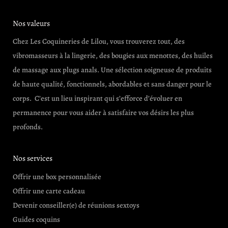
Nos valeurs
Chez Les Coquineries de Lilou, vous trouverez tout, des
vibromasseurs à la lingerie, des bougies aux menottes, des huiles
de massage aux plugs anals. Une sélection soigneuse de produits
de haute qualité, fonctionnels, abordables et sans danger pour le
corps. C’est un lieu inspirant qui s’efforce d’évoluer en
permanence pour vous aider à satisfaire vos désirs les plus
profonds.
Nos services
Offrir une box personnalisée
Offrir une carte cadeau
Devenir conseiller(e) de réunions sextoys
Guides coquins