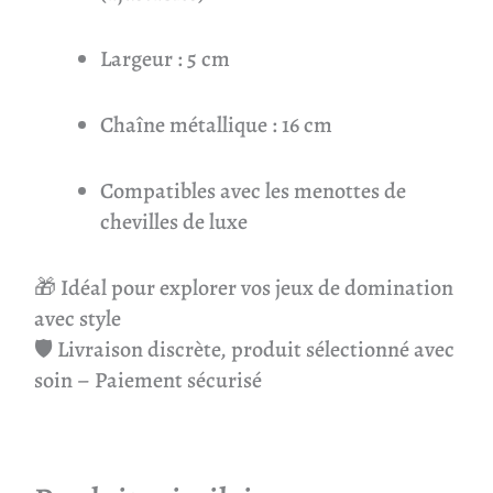
Largeur : 5 cm
Chaîne métallique : 16 cm
Compatibles avec les menottes de
chevilles de luxe
🎁 Idéal pour explorer vos jeux de domination
avec style
🛡 Livraison discrète, produit sélectionné avec
soin – Paiement sécurisé