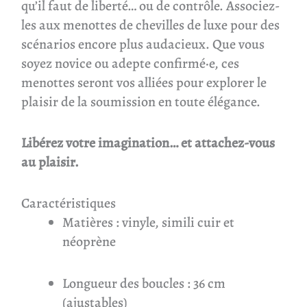
qu’il faut de liberté… ou de contrôle. Associez-
les aux menottes de chevilles de luxe pour des
scénarios encore plus audacieux. Que vous
soyez novice ou adepte confirmé·e, ces
menottes seront vos alliées pour explorer le
plaisir de la soumission en toute élégance.
Libérez votre imagination… et attachez-vous
au plaisir.
Caractéristiques
Matières : vinyle, simili cuir et
néoprène
Longueur des boucles : 36 cm
(ajustables)