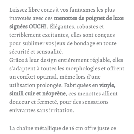
Laissez libre cours à vos fantasmes les plus
inavoués avec ces
menottes de poignet de luxe
signées OUCH!
. Élégantes, robustes et
terriblement excitantes, elles sont conçues
pour sublimer vos jeux de bondage en toute
sécurité et sensualité.
Grâce à leur design entièrement réglable, elles
s’adaptent à toutes les morphologies et offrent
un confort optimal, même lors d’une
utilisation prolongée. Fabriquées en
vinyle,
simili cuir et néoprène
, ces menottes allient
douceur et fermeté, pour des sensations
enivrantes sans irritation.
La chaîne métallique de 16 cm offre juste ce