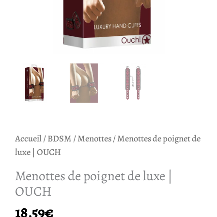
Accueil
/
BDSM
/
Menottes
/ Menottes de poignet de
luxe | OUCH
Menottes de poignet de luxe |
OUCH
18,59
€