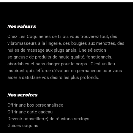
Nos valeurs
Chez Les Coquineries de Lilou, vous trouverez tout, des
vibromasseurs à la lingerie, des bougies aux menottes, des
huiles de massage aux plugs anals. Une sélection
soigneuse de produits de haute qualité, fonctionnels,
abordables et sans danger pour le corps. C’est un lieu
inspirant qui s’efforce d’évoluer en permanence pour vous
aider à satisfaire vos désirs les plus profonds.
Nos services
Offrir une box personnalisée
Offrir une carte cadeau
Devenir conseiller(e) de réunions sextoys
Guides coquins