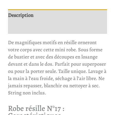
Description
Avis
De magnifiques motifs en résille orneront
votre corps avec cette mini robe. Sous forme
de bustier et avec des découpes en losange
devant et dans le dos. Parfait pour superposer
ou pour la porter seule. Taille unique. Lavage à
la main à l’eau froide, séchage à l’air libre. Ne
jamais repasser, blanchir ou nettoyer à sec.
String non inclus.
Robe résille N°17
: