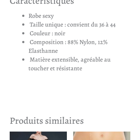
Caractéristiques
Robe sexy
Taille unique : convient du 36 à 44
Couleur : noir
Composition : 88% Nylon, 12%
Elasthanne
Matière extensible, agréable au
toucher et résistante
Produits similaires