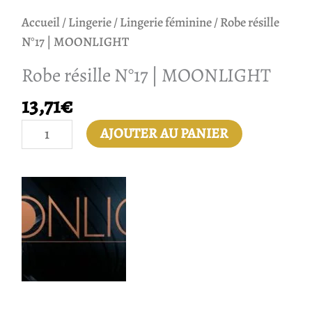
Accueil
/
Lingerie
/
Lingerie féminine
/ Robe résille
N°17 | MOONLIGHT
Robe résille N°17 | MOONLIGHT
13,71
€
AJOUTER AU PANIER