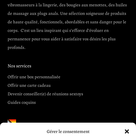
vibromasseurs à la lingerie, des bougies aux menottes, des huiles
de massage aux plugs anals. Une sélection soigneuse de produits
de haute qualité, fonctionnels, abordables et sans danger pour le
corps. C’est un lieu inspirant qui s’efforce d’évoluer en
permanence pour vous aider à satisfaire vos désirs les plus
profonds.
Nos services
Offrir une box personnalisée
Offrir une carte cadeau
Devenir conseiller(e) de réunions sextoys
Guides coquins
Gérer le consentement
Informations et aides