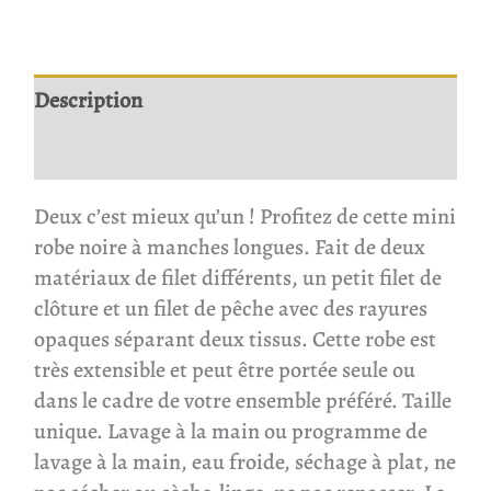
Description
Avis
Deux c’est mieux qu’un ! Profitez de cette mini
robe noire à manches longues. Fait de deux
matériaux de filet différents, un petit filet de
clôture et un filet de pêche avec des rayures
opaques séparant deux tissus. Cette robe est
très extensible et peut être portée seule ou
dans le cadre de votre ensemble préféré. Taille
unique. Lavage à la main ou programme de
lavage à la main, eau froide, séchage à plat, ne