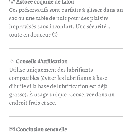
💡
Astuce coquine de Lilou
Ces préservatifs sont parfaits à glisser dans un
sac ou une table de nuit pour des plaisirs
improvisés sans inconfort. Une sécurité…
toute en douceur 😏
⚠️
Conseils d’utilisation
Utilise uniquement des lubrifiants
compatibles (éviter les lubrifiants à base
d’huile si la base de lubrification est déjà
grasse). À usage unique. Conserver dans un
endroit frais et sec.
💌
Conclusion sensuelle