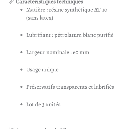
📏
Caractéristiques techniques
Matière : résine synthétique AT-10
(sans latex)
Lubrifiant : pétrolatum blanc purifié
Largeur nominale : 60 mm
Usage unique
Préservatifs transparents et lubrifiés
Lot de 3 unités