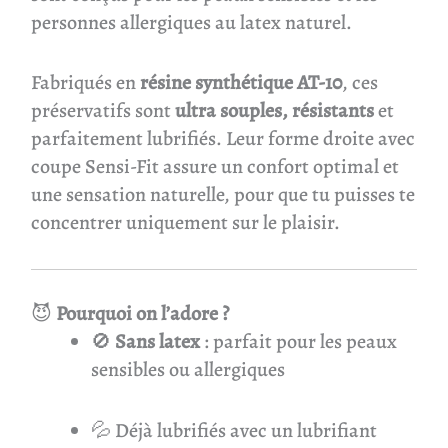
personnes allergiques au latex naturel.
Fabriqués en
résine synthétique AT-10
, ces
préservatifs sont
ultra souples, résistants
et
parfaitement lubrifiés. Leur forme droite avec
coupe Sensi-Fit assure un confort optimal et
une sensation naturelle, pour que tu puisses te
concentrer uniquement sur le plaisir.
😈
Pourquoi on l’adore ?
🚫
Sans latex
: parfait pour les peaux
sensibles ou allergiques
💦 Déjà lubrifiés avec un lubrifiant