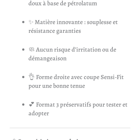
doux à base de pétrolatum
✨ Matière innovante : souplesse et
résistance garanties
🧼 Aucun risque d’irritation ou de
démangeaison
👌 Forme droite avec coupe Sensi-Fit
pour une bonne tenue
💕 Format 3 préservatifs pour tester et
adopter