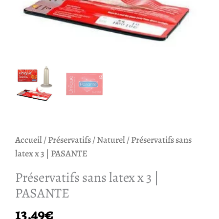
Accueil
/
Préservatifs
/
Naturel
/ Préservatifs sans
latex x 3 | PASANTE
Préservatifs sans latex x 3 |
PASANTE
13,49
€