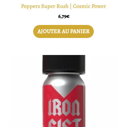
Poppers Super Rush | Cosmic Power
6,79
€
AJOUTER AU PANIER