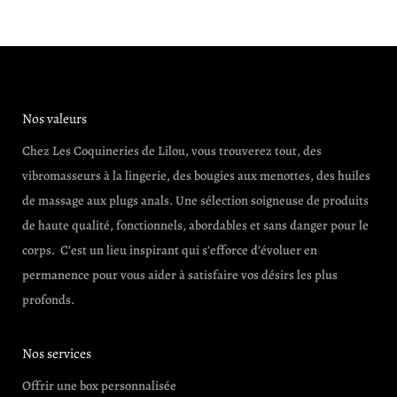
Nos valeurs
Chez Les Coquineries de Lilou, vous trouverez tout, des
vibromasseurs à la lingerie, des bougies aux menottes, des huiles
de massage aux plugs anals. Une sélection soigneuse de produits
de haute qualité, fonctionnels, abordables et sans danger pour le
corps. C’est un lieu inspirant qui s’efforce d’évoluer en
permanence pour vous aider à satisfaire vos désirs les plus
profonds.
Nos services
Offrir une box personnalisée