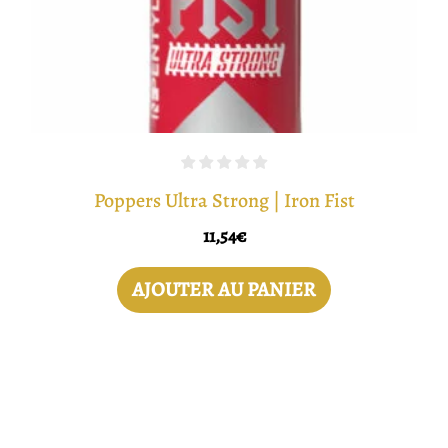
Poppers Ultra Strong | Iron Fist
11,54
€
AJOUTER AU PANIER