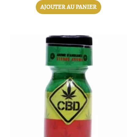
AJOUTER AU PANIER