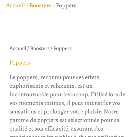
Accueil
-
Boosters
-
Poppers
Accueil
/
Boosters
/ Poppers
Poppers
Le poppers, reconnu pour ses effets
euphorisants et relaxants, est un
incontournable pour beaucoup. Utilisé lors de
vos moments intimes, il peut intensifier vos
sensations et prolonger votre plaisir. Notre
gamme de poppers est sélectionnée pour sa
qualité et son efficacité, assurant des