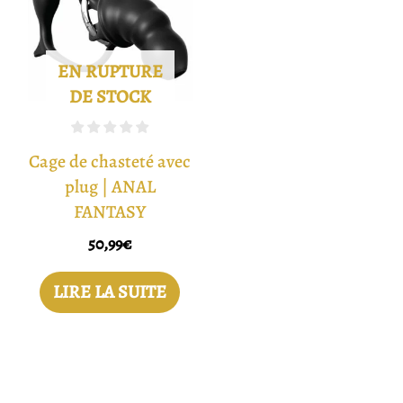
EN RUPTURE
DE STOCK
Cage de chasteté avec
plug | ANAL
FANTASY
50,99
€
LIRE LA SUITE