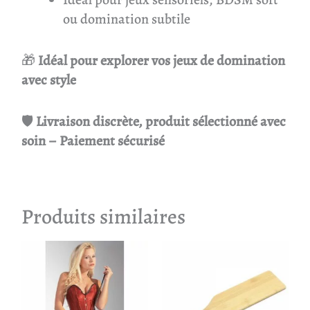
ou domination subtile
🎁
Idéal pour explorer vos jeux de domination
avec style
🛡
Livraison discrète, produit sélectionné avec
soin – Paiement sécurisé
Produits similaires