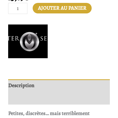
AJOUTER AU PANIER
Description
Avis
Petites, discrètes… mais terriblement