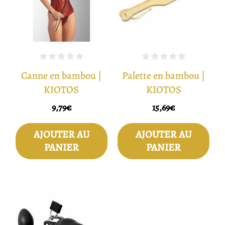
Canne en bambou |
Palette en bambou |
KIOTOS
KIOTOS
9,79
€
15,69
€
AJOUTER AU
AJOUTER AU
PANIER
PANIER