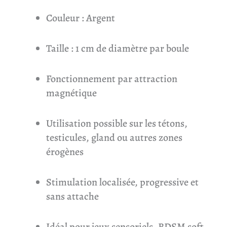
Couleur : Argent
Taille : 1 cm de diamètre par boule
Fonctionnement par attraction
magnétique
Utilisation possible sur les tétons,
testicules, gland ou autres zones
érogènes
Stimulation localisée, progressive et
sans attache
Idéal pour jeux sensoriels, BDSM soft