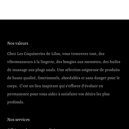
Nos valeurs
Chez Les Coquineries de Lilou, vous trouverez tout, des
vibromasseurs à la lingerie, des bougies aux menottes, des huiles
de massage aux plugs anals. Une sélection soigneuse de produits
de haute qualité, fonctionnels, abordables et sans danger pour le
corps. C’est un lieu inspirant qui s’efforce d’évoluer en
permanence pour vous aider à satisfaire vos désirs les plus
profonds.
Nos services