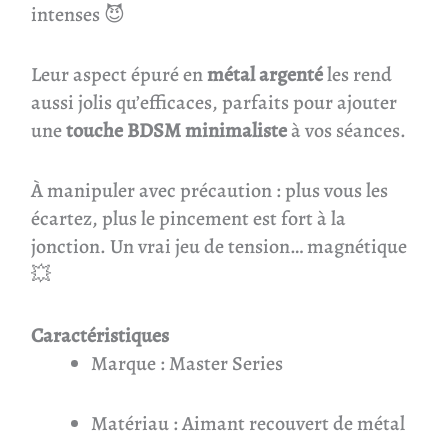
intenses 😈
Leur aspect épuré en
métal argenté
les rend
aussi jolis qu’efficaces, parfaits pour ajouter
une
touche BDSM minimaliste
à vos séances.
À manipuler avec précaution : plus vous les
écartez, plus le pincement est fort à la
jonction. Un vrai jeu de tension… magnétique
💥
Caractéristiques
Marque : Master Series
Matériau : Aimant recouvert de métal