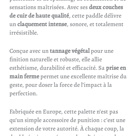
sensations maîtrisées. Avec ses
deux couches
de cuir de haute qualité
, cette paddle délivre
un
claquement intense
, sonore, et totalement
irrésistible.
Conçue avec un
tannage végétal
pour une
finition naturelle et robuste, elle allie
esthétisme, durabilité et efficacité. Sa
prise en
main ferme
permet une excellente maîtrise du
geste, pour doser la force de l’impact à la
perfection.
Fabriquée en Europe, cette palette n’est pas
qu’un simple accessoire de punition : c’est une
extension de votre autorité. À chaque coup, la