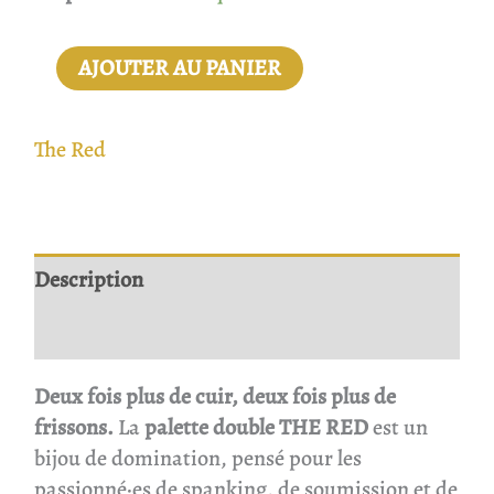
AJOUTER AU PANIER
The Red
Description
Avis
Deux fois plus de cuir, deux fois plus de
frissons.
La
palette double THE RED
est un
bijou de domination, pensé pour les
passionné·es de spanking, de soumission et de