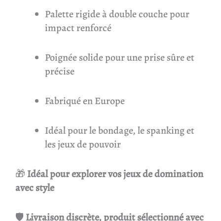
Palette rigide à double couche pour
impact renforcé
Poignée solide pour une prise sûre et
précise
Fabriqué en Europe
Idéal pour le bondage, le spanking et
les jeux de pouvoir
🎁
Idéal pour explorer vos jeux de domination
avec style
🛡
Livraison discrète, produit sélectionné avec