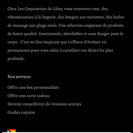
Chez Les Coquineries de Lilou, vous trouverez tout, des
vibromasseurs à la lingerie, des bougies aux menottes, des huiles
de massage aux plugs anals. Une sélection soigneuse de produits
de haute qualité, fonctionnels, abordables et sans danger pour le
corps. C’est un lieu inspirant qui s’efforce d’évoluer en
permanence pour vous aider à satisfaire vos désirs les plus
profonds.
Nos services
Offrir une box personnalisée
Offrir une carte cadeau
Devenir conseiller(e) de réunions sextoys
Guides coquins