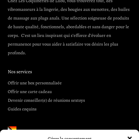
Chez Les Coquineries de Lilou, vous trouverez tout, des
vibromasseurs à la lingerie, des bougies aux menottes, des huiles
de massage aux plugs anals. Une sélection soigneuse de produits
de haute qualité, fonctionnels, abordables et sans danger pour le
corps. C’est un lieu inspirant qui s’efforce d’évoluer en
permanence pour vous aider à satisfaire vos désirs les plus
profonds.
Nos services
Offrir une box personnalisée
Offrir une carte cadeau
Devenir conseiller(e) de réunions sextoys
Guides coquins
Gérer le consentement