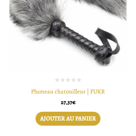
Plumeau chatouilleur | FUKR
27,37
€
AJOUTER AU PANIER