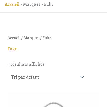
Accueil
-
Marques
-
Fukr
Accueil
/ Marques / Fukr
Fukr
4 résultats affichés