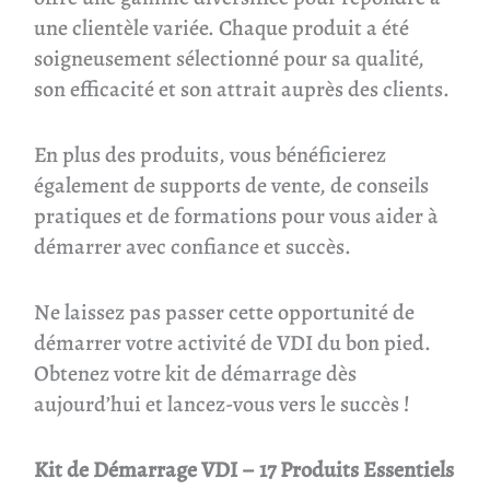
une clientèle variée. Chaque produit a été
soigneusement sélectionné pour sa qualité,
son efficacité et son attrait auprès des clients.
En plus des produits, vous bénéficierez
également de supports de vente, de conseils
pratiques et de formations pour vous aider à
démarrer avec confiance et succès.
Ne laissez pas passer cette opportunité de
démarrer votre activité de VDI du bon pied.
Obtenez votre kit de démarrage dès
aujourd’hui et lancez-vous vers le succès !
Kit de Démarrage VDI – 17 Produits Essentiels