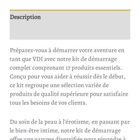
Description
Avis
Préparez-vous à démarrer votre aventure en
tant que VDI avec notre kit de démarrage
complet comprenant 17 produits essentiels.
Conçu pour vous aider à réussir dès le début,
ce kit regroupe une sélection variée de
produits de qualité supérieure pour satisfaire
tous les besoins de vos clients.
Du soin de la peau à l’érotisme, en passant par
le bien-être intime, notre kit de démarrage
offre une gamme diversifiée pour répondre à