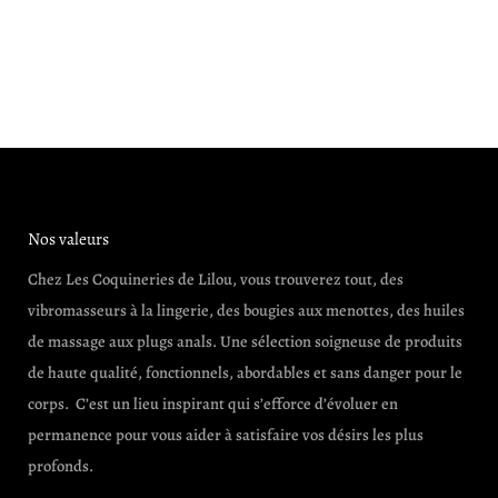
Nos valeurs
Chez Les Coquineries de Lilou, vous trouverez tout, des
vibromasseurs à la lingerie, des bougies aux menottes, des huiles
de massage aux plugs anals. Une sélection soigneuse de produits
de haute qualité, fonctionnels, abordables et sans danger pour le
corps. C’est un lieu inspirant qui s’efforce d’évoluer en
permanence pour vous aider à satisfaire vos désirs les plus
profonds.