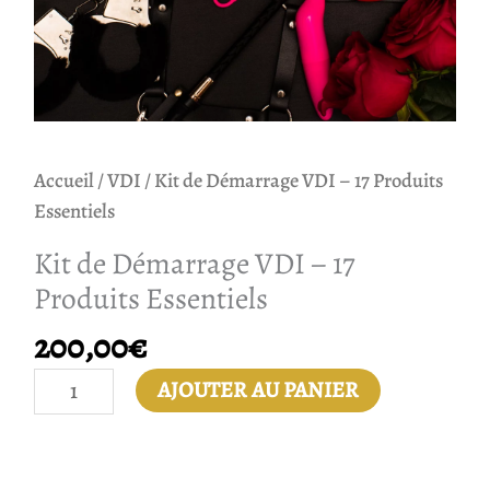
Accueil
/
VDI
/ Kit de Démarrage VDI – 17 Produits
Essentiels
Kit de Démarrage VDI – 17
Produits Essentiels
200,00
€
AJOUTER AU PANIER