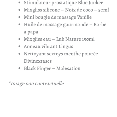
Stimulateur prostatique Blue Junker
Mixgliss silicone – Noix de coco – 50ml
Mini bougie de massage Vanille
Huile de massage gourmande – Barbe
a papa
Mixgliss eau – Lub Nature 150ml
Anneau vibrant Lingus
Nettoyant sextoys menthe poivrée –
Divinextases
Black Finger – Malesation
*Image non contractuelle