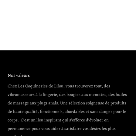
Nos valeurs
Chez Les Coquineries de Lilou, vous trouverez tout, des
vibromasseurs à la lingerie, des bougies aux menottes, des huiles
de massage aux plugs anals. Une sélection soigneuse de produits
de haute qualité, fonctionnels, abordables et sans danger pour le
corps. C’est un lieu inspirant qui s’efforce d’évoluer en
permanence pour vous aider à satisfaire vos désirs les plus