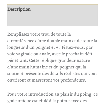
Description
Avis
Remplissez votre trou de toute la
circonférence d’une double main et de toute la
longueur d’un poignet et + ! Fistez-vous, par
voie vaginale ou anale, avec le prochain défi
pénétrant. Cette réplique grandeur nature
d’une main humaine et du poignet qui la
soutient présente des détails réalistes qui vous
ouvriront et masseront vos profondeurs.
Pour votre introduction au plaisir du poing, ce
gode unique est effilé à la pointe avec des