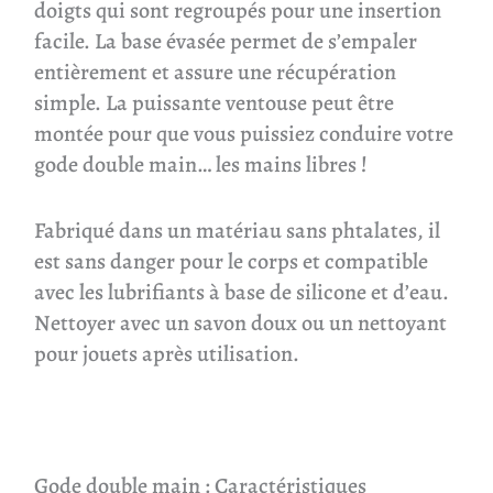
doigts qui sont regroupés pour une insertion
facile. La base évasée permet de s’empaler
entièrement et assure une récupération
simple. La puissante ventouse peut être
montée pour que vous puissiez conduire votre
gode double main… les mains libres !
Fabriqué dans un matériau sans phtalates, il
est sans danger pour le corps et compatible
avec les lubrifiants à base de silicone et d’eau.
Nettoyer avec un savon doux ou un nettoyant
pour jouets après utilisation.
Gode double main : Caractéristiques