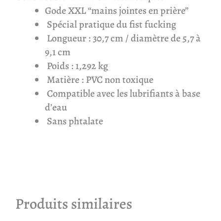
Gode XXL “mains jointes en prière”
Spécial pratique du fist fucking
Longueur : 30,7 cm / diamètre de 5,7 à
9,1 cm
Poids : 1,292 kg
Matière : PVC non toxique
Compatible avec les lubrifiants à base
d’eau
Sans phtalate
Produits similaires