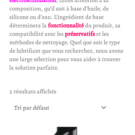
électrostimulation
, faites attention à sa
composition, qu’il soit à base d’huile, de
silicone ou d’eau. L’ingrédient de base
déterminera la
fonctionnalité
du produit, sa
compatibilité avec les
préservatifs
et les
méthodes de nettoyage. Quel que soit le type
de lubrifiant que vous recherchez, nous avons
une large sélection pour vous aider à trouver
la solution parfaite.
2 résultats affichés