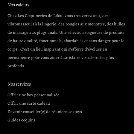
Nos valeurs
Chez Les Coquineries de Lilou, vous trouverez tout, des
vibromasseurs à la lingerie, des bougies aux menottes, des huiles
de massage aux plugs anals. Une sélection soigneuse de produits
de haute qualité, fonctionnels, abordables et sans danger pour le
corps. C’est un lieu inspirant qui s’efforce d’évoluer en
permanence pour vous aider à satisfaire vos désirs les plus
profonds.
Nos services
Offrir une box personnalisée
Offrir une carte cadeau
Devenir conseiller(e) de réunions sextoys
Guides coquins