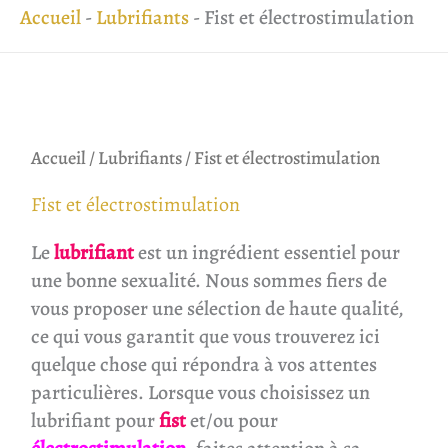
Accueil
-
Lubrifiants
-
Fist et électrostimulation
Accueil
/
Lubrifiants
/ Fist et électrostimulation
Fist et électrostimulation
Le
lubrifiant
est un ingrédient essentiel pour
une bonne sexualité. Nous sommes fiers de
vous proposer une sélection de haute qualité,
ce qui vous garantit que vous trouverez ici
quelque chose qui répondra à vos attentes
particulières. Lorsque vous choisissez un
lubrifiant pour
fist
et/ou pour