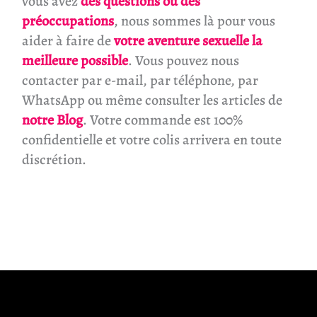
vous avez
des questions ou des
préoccupations
, nous sommes là pour vous
aider à faire de
votre aventure sexuelle la
meilleure possible
. Vous pouvez nous
contacter par e-mail, par téléphone, par
WhatsApp ou même consulter les articles de
notre Blog
. Votre commande est 100%
confidentielle et votre colis arrivera en toute
discrétion.