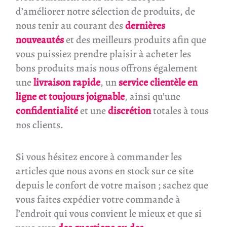
d’améliorer notre sélection de produits, de
nous tenir au courant des
dernières
nouveautés
et des meilleurs produits afin que
vous puissiez prendre plaisir à acheter les
bons produits mais nous offrons également
une
livraison rapide
, un
service clientèle en
ligne et toujours joignable
, ainsi qu’une
confidentialité
et une
discrétion
totales à tous
nos clients.
Si vous hésitez encore à commander les
articles que nous avons en stock sur ce site
depuis le confort de votre maison ; sachez que
vous faites expédier votre commande à
l’endroit qui vous convient le mieux et que si