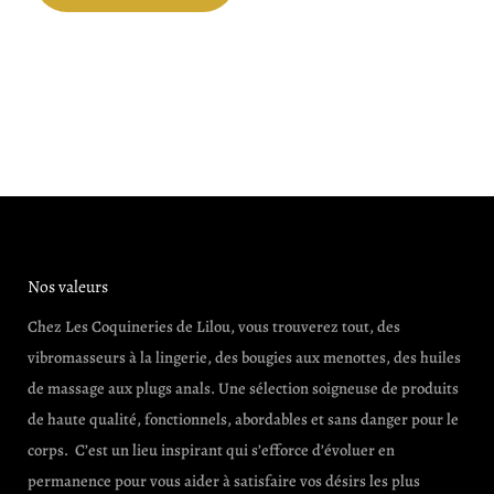
Nos valeurs
Chez Les Coquineries de Lilou, vous trouverez tout, des
vibromasseurs à la lingerie, des bougies aux menottes, des huiles
de massage aux plugs anals. Une sélection soigneuse de produits
de haute qualité, fonctionnels, abordables et sans danger pour le
corps. C’est un lieu inspirant qui s’efforce d’évoluer en
permanence pour vous aider à satisfaire vos désirs les plus