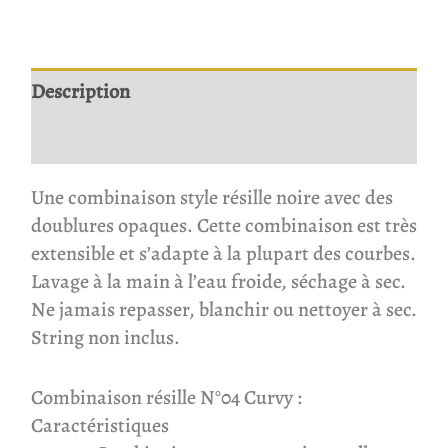
Description
Avis
Une combinaison style résille noire avec des
doublures opaques. Cette combinaison est très
extensible et s’adapte à la plupart des courbes.
Lavage à la main à l’eau froide, séchage à sec.
Ne jamais repasser, blanchir ou nettoyer à sec.
String non inclus.
Combinaison résille N°04 Curvy
:
Caractéristiques