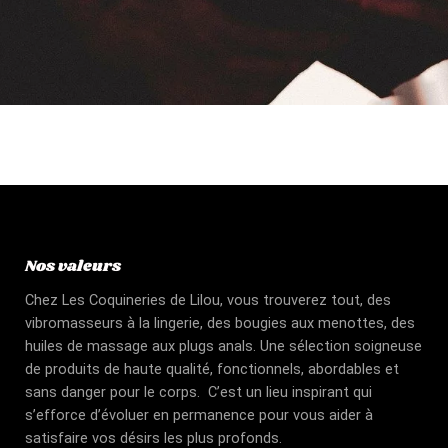
Nos valeurs
Chez Les Coquineries de Lilou, vous trouverez tout, des
vibromasseurs à la lingerie, des bougies aux menottes, des
huiles de massage aux plugs anals. Une sélection soigneuse
de produits de haute qualité, fonctionnels, abordables et
sans danger pour le corps. C’est un lieu inspirant qui
s’efforce d’évoluer en permanence pour vous aider à
satisfaire vos désirs les plus profonds.